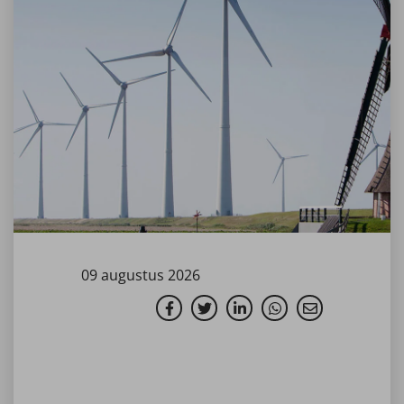
09 augustus 2026