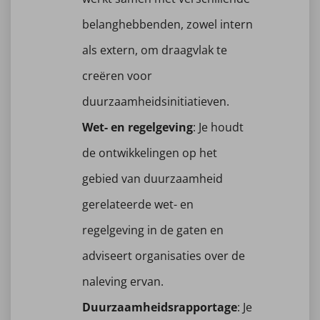
belanghebbenden, zowel intern
als extern, om draagvlak te
creëren voor
duurzaamheidsinitiatieven.
Wet- en regelgeving
: Je houdt
de ontwikkelingen op het
gebied van duurzaamheid
gerelateerde wet- en
regelgeving in de gaten en
adviseert organisaties over de
naleving ervan.
Duurzaamheidsrapportage
: Je