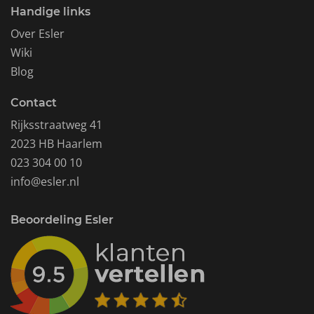
Handige links
Over Esler
Wiki
Blog
Contact
Rijksstraatweg 41
2023 HB Haarlem
023 304 00 10
info@esler.nl
Beoordeling Esler