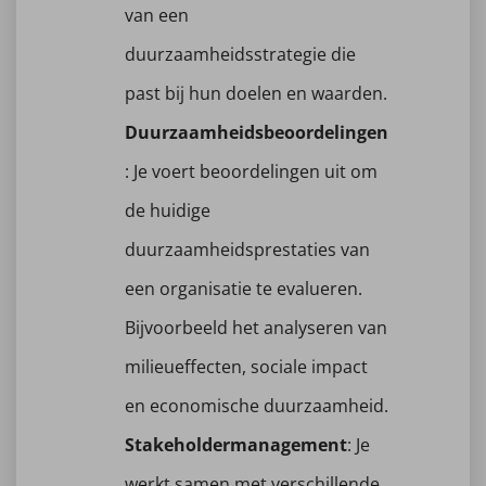
van een
duurzaamheidsstrategie die
past bij hun doelen en waarden.
Duurzaamheidsbeoordelingen
: Je voert beoordelingen uit om
de huidige
duurzaamheidsprestaties van
een organisatie te evalueren.
Bijvoorbeeld het analyseren van
milieueffecten, sociale impact
en economische duurzaamheid.
Stakeholdermanagement
: Je
werkt samen met verschillende