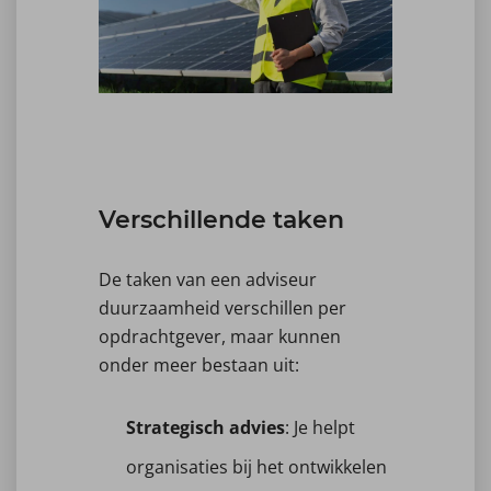
Verschillende taken
De taken van een adviseur
duurzaamheid verschillen per
opdrachtgever, maar kunnen
onder meer bestaan uit:
Strategisch advies
: Je helpt
organisaties bij het ontwikkelen