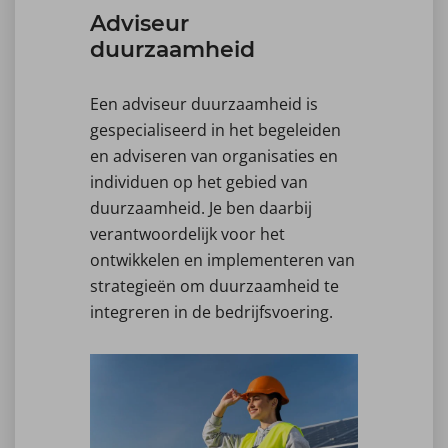
Adviseur
duurzaamheid
Een adviseur duurzaamheid is
gespecialiseerd in het begeleiden
en adviseren van organisaties en
individuen op het gebied van
duurzaamheid. Je ben daarbij
verantwoordelijk voor het
ontwikkelen en implementeren van
strategieën om duurzaamheid te
integreren in de bedrijfsvoering.