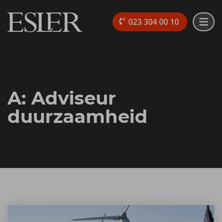
023 304 00 10
A: Adviseur
duurzaamheid