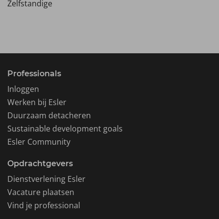
Zelfstandige
Professionals
Inloggen
Werken bij Esler
Duurzaam detacheren
Sustainable development goals
Esler Community
Opdrachtgevers
Dienstverlening Esler
Vacature plaatsen
Vind je professional