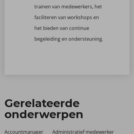
trainen van medewerkers, het
faciliteren van workshops en
het bieden van continue
begeleiding en ondersteuning.
Gerelateerde
onderwerpen
Accountmanager
Administratief medewerker