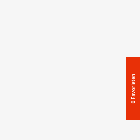
0 Favorieten