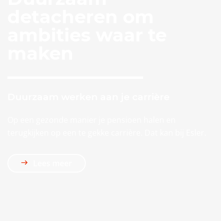
detacheren om
ambities waar te
maken
Duurzaam werken aan je carrière
Op een gezonde manier je pensioen halen en
terugkijken op een te gekke carrière. Dat kan bij Esler.
Lees meer