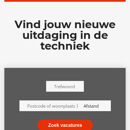
Vind jouw nieuwe
uitdaging in de
techniek
Zoek vacatures