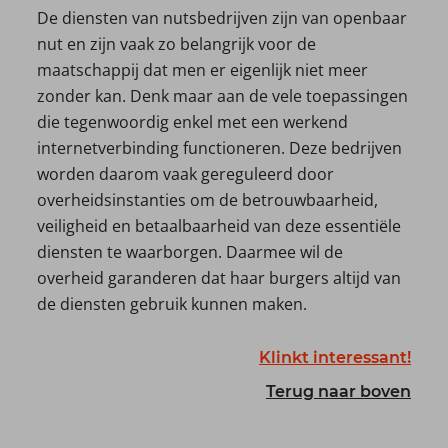
De diensten van nutsbedrijven zijn van openbaar
nut en zijn vaak zo belangrijk voor de
maatschappij dat men er eigenlijk niet meer
zonder kan. Denk maar aan de vele toepassingen
die tegenwoordig enkel met een werkend
internetverbinding functioneren. Deze bedrijven
worden daarom vaak gereguleerd door
overheidsinstanties om de betrouwbaarheid,
veiligheid en betaalbaarheid van deze essentiële
diensten te waarborgen. Daarmee wil de
overheid garanderen dat haar burgers altijd van
de diensten gebruik kunnen maken.
Klinkt interessant!
Terug naar boven