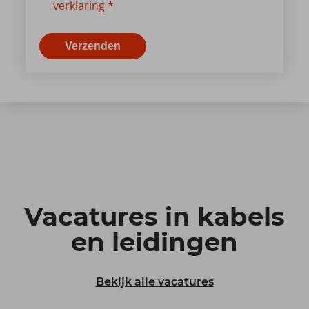
verklaring
*
Verzenden
Vacatures in kabels
en leidingen
Bekijk alle vacatures