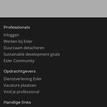
Professionals
Inloggen
Werken bij Esler
Duurzaam detacheren
Sustainable development goals
Esler Community
Opdrachtgevers
Dienstverlening Esler
Vacature plaatsen
Vind je professional
Handige links