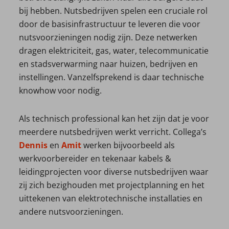
bij hebben. Nutsbedrijven spelen een cruciale rol
door de basisinfrastructuur te leveren die voor
nutsvoorzieningen nodig zijn. Deze netwerken
dragen elektriciteit, gas, water, telecommunicatie
en stadsverwarming naar huizen, bedrijven en
instellingen. Vanzelfsprekend is daar technische
knowhow voor nodig.
Als technisch professional kan het zijn dat je voor
meerdere nutsbedrijven werkt verricht. Collega’s
Dennis
en
Amit
werken bijvoorbeeld als
werkvoorbereider en tekenaar kabels &
leidingprojecten voor diverse nutsbedrijven waar
zij zich bezighouden met projectplanning en het
uittekenen van elektrotechnische installaties en
andere nutsvoorzieningen.