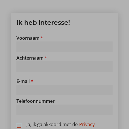
Ik heb interesse!
Voornaam
*
Achternaam
*
E-mail
*
Telefoonnummer
Ja, ik ga akkoord met de
Privacy