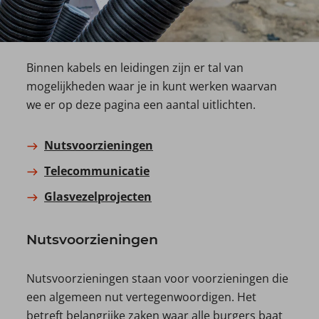
Binnen kabels en leidingen zijn er tal van
mogelijkheden waar je in kunt werken waarvan
we er op deze pagina een aantal uitlichten.
Nutsvoorzieningen
Telecommunicatie
Glasvezelprojecten
Nutsvoorzieningen
Nutsvoorzieningen staan voor voorzieningen die
een algemeen nut vertegenwoordigen. Het
betreft belangrijke zaken waar alle burgers baat