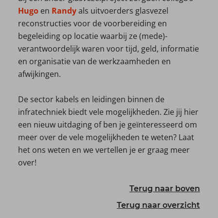
Hugo
en
Randy
als uitvoerders glasvezel
reconstructies voor de voorbereiding en
begeleiding op locatie waarbij ze (mede)-
verantwoordelijk waren voor tijd, geld, informatie
en organisatie van de werkzaamheden en
afwijkingen.
De sector kabels en leidingen binnen de
infratechniek biedt vele mogelijkheden. Zie jij hier
een nieuw uitdaging of ben je geïnteresseerd om
meer over de vele mogelijkheden te weten? Laat
het ons weten en we vertellen je er graag meer
over!
Terug naar boven
Terug naar overzicht