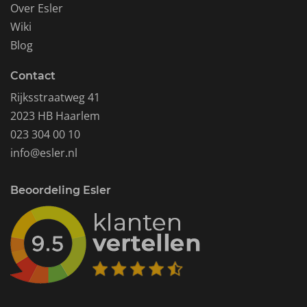
Over Esler
Wiki
Blog
Contact
Rijksstraatweg 41
2023 HB Haarlem
023 304 00 10
info@esler.nl
Beoordeling Esler