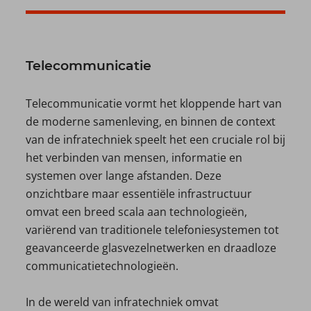
Telecommunicatie
Telecommunicatie vormt het kloppende hart van
de moderne samenleving, en binnen de context
van de infratechniek speelt het een cruciale rol bij
het verbinden van mensen, informatie en
systemen over lange afstanden. Deze
onzichtbare maar essentiële infrastructuur
omvat een breed scala aan technologieën,
variërend van traditionele telefoniesystemen tot
geavanceerde glasvezelnetwerken en draadloze
communicatietechnologieën.
In de wereld van infratechniek omvat