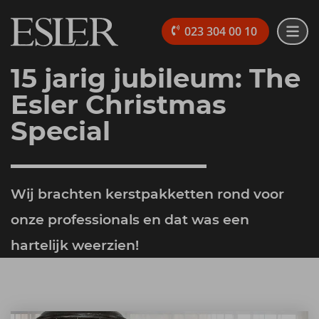
023 304 00 10
15 jarig jubileum: The
Esler Christmas
Special
Wij brachten kerstpakketten rond voor
onze professionals en dat was een
hartelijk weerzien!