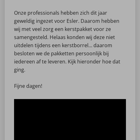
Onze professionals hebben zich dit jaar
geweldig ingezet voor Esler. Daarom hebben
wij met veel zorg een kerstpakket voor ze
samengesteld. Helaas konden wij deze niet
uitdelen tijdens een kerstborrel… daarom
besloten we de pakketten persoonlijk bij
iedereen af te leveren. Kijk hieronder hoe dat
ging.
Fijne dagen!