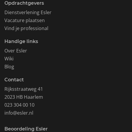
Opdrachtgevers
Dienstverlening Esler
Vacature plaatsen
Vind je professional
Handige links
Over Esler
Wiki
Blog
Contact
Rijksstraatweg 41
2023 HB Haarlem
023 304 00 10
info@esler.nl
Beoordeling Esler