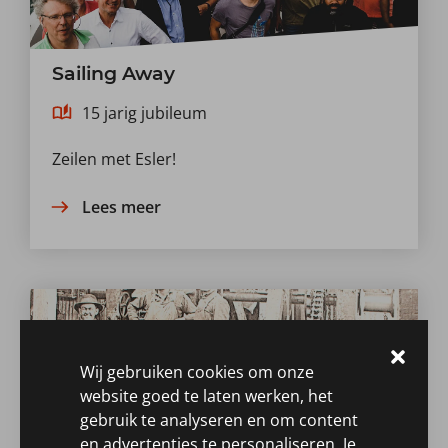
Sailing Away
15 jarig jubileum
Zeilen met Esler!
Lees meer
Wij gebruiken cookies om onze
website goed te laten werken, het
gebruik te analyseren en om content
en advertenties te personaliseren. Je