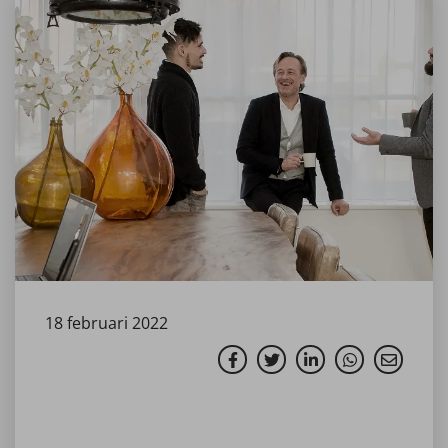
18 februari 2022