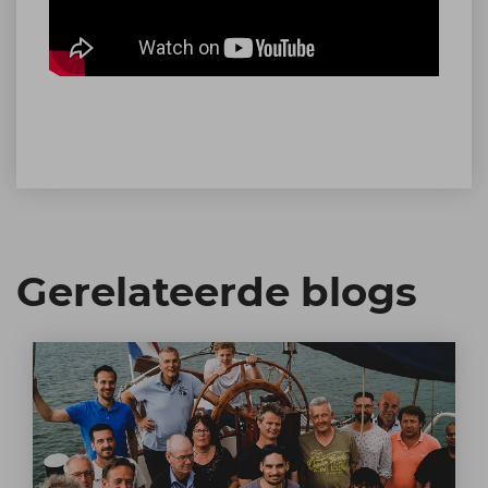
Gerelateerde blogs