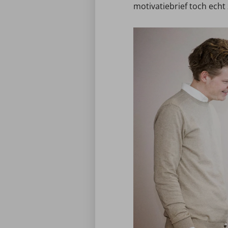
motivatiebrief toch echt 