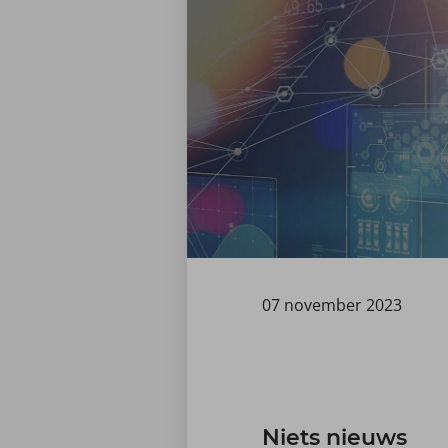
07 november 2023
Niets nieuws