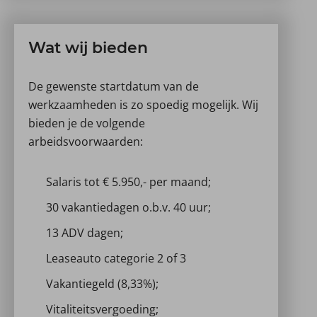
Wat wij bieden
De gewenste startdatum van de
werkzaamheden is zo spoedig mogelijk. Wij
bieden je de volgende
arbeidsvoorwaarden:
Salaris tot € 5.950,- per maand;
30 vakantiedagen o.b.v. 40 uur;
13 ADV dagen;
Leaseauto categorie 2 of 3
Vakantiegeld (8,33%);
Vitaliteitsvergoeding;