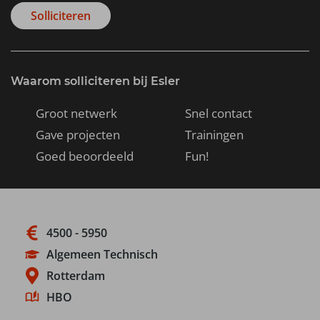
Solliciteren
Waarom solliciteren bij Esler
Groot netwerk
Snel contact
Gave projecten
Trainingen
Goed beoordeeld
Fun!
4500 - 5950
Algemeen Technisch
Rotterdam
HBO