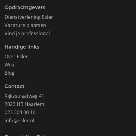
Opdrachtgevers
Dienstverlening Esler
Vacature plaatsen
Vind je professional
Handige links
Over Esler
Wiki
Blog
Contact
Rijksstraatweg 41
2023 HB Haarlem
023 304 00 10
info@esler.nl