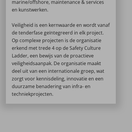
marine/offshore, maintenance & services
en kunstwerken.
Veiligheid is een kernwaarde en wordt vanaf
de tenderfase geïntegreerd in elk project.
Op complexe projecten is de organisatie
erkend met trede 4 op de Safety Culture
Ladder, een bewijs van de proactieve
veiligheidsaanpak. De organisatie maakt
deel uit van een internationale groep, wat
zorgt voor kennisdeling, innovatie en een
duurzame benadering van infra- en
techniekprojecten.