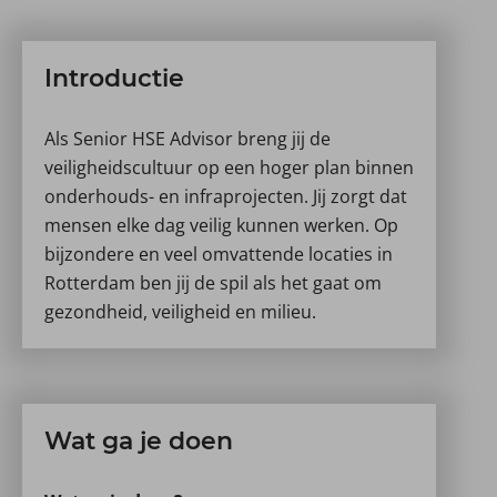
Introductie
Als Senior HSE Advisor breng jij de
veiligheidscultuur op een hoger plan binnen
onderhouds- en infraprojecten. Jij zorgt dat
mensen elke dag veilig kunnen werken. Op
bijzondere en veel omvattende locaties in
Rotterdam ben jij de spil als het gaat om
gezondheid, veiligheid en milieu.
Wat ga je doen