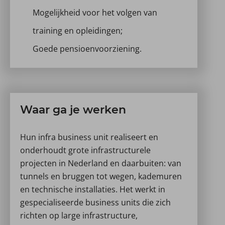
Mogelijkheid voor het volgen van
training en opleidingen;
Goede pensioenvoorziening.
Waar ga je werken
Hun infra business unit realiseert en
onderhoudt grote infrastructurele
projecten in Nederland en daarbuiten: van
tunnels en bruggen tot wegen, kademuren
en technische installaties. Het werkt in
gespecialiseerde business units die zich
richten op large infrastructure,