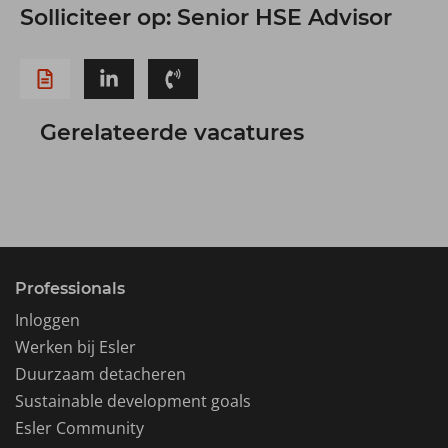
Solliciteer op: Senior HSE Advisor
Gerelateerde vacatures
Professionals
Inloggen
Werken bij Esler
Duurzaam detacheren
Sustainable development goals
Esler Community