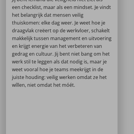
een checklist, maar als een mindset. Je vindt
het belangrijk dat mensen veilig
thuiskomen: elke dag weer. Je weet hoe je
draagvlak creëert op de werkvloer, schakelt
makkelijk tussen management en uitvoering
en krijgt energie van het verbeteren van
gedrag en cultuur. Jij bent niet bang om het
werk stil te leggen als dat nodig is, maar je
weet vooral hoe je teams meekrijgt in de
juiste houding: veilig werken omdat ze het
wíllen, niet omdat het móét.