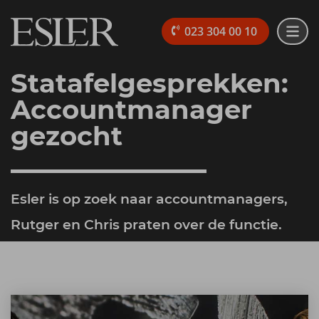
023 304 00 10
Statafelgesprekken:
Accountmanager
gezocht
Esler is op zoek naar accountmanagers,
Rutger en Chris praten over de functie.