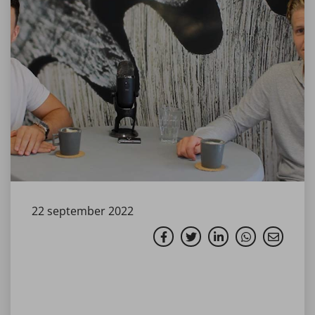
22 september 2022