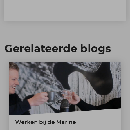
Gerelateerde blogs
Werken bij de Marine