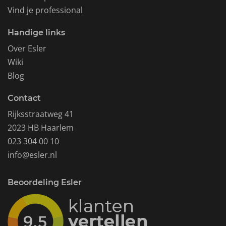
Vind je professional
Handige links
Over Esler
Wiki
Blog
Contact
Rijksstraatweg 41
2023 HB Haarlem
023 304 00 10
info@esler.nl
Beoordeling Esler