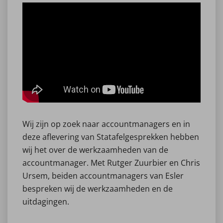
Wij zijn op zoek naar accountmanagers en in
deze aflevering van Statafelgesprekken hebben
wij het over de werkzaamheden van de
accountmanager. Met Rutger Zuurbier en Chris
Ursem, beiden accountmanagers van Esler
bespreken wij de werkzaamheden en de
uitdagingen.